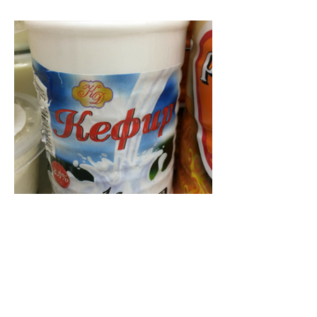
ケフィール
ロシアのヨーグルト飲料です。