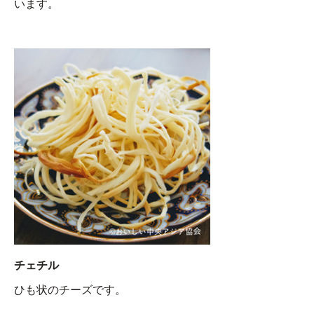
います。
チェチル
ひも状のチーズです。