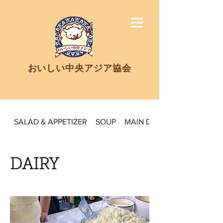
​おいしい中央アジア協会
SALAD & APPETIZER
SOUP
MAIN DISH
DAIRY