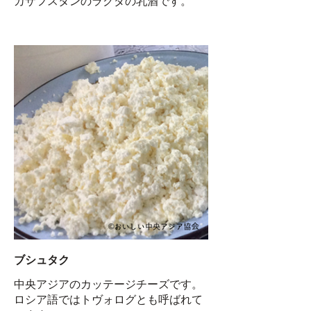
カザフスタンのラクダの乳酒です。
ブシュタク
中央アジアのカッテージチーズです。
ロシア語ではトヴォログとも呼ばれて