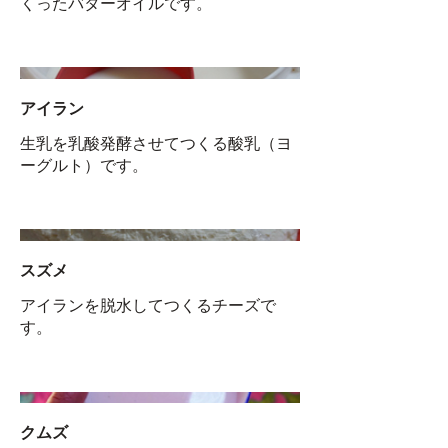
くったバターオイルです。
アイラン
生乳を乳酸発酵させてつくる酸乳（ヨ
ーグルト）です。
スズメ
アイランを脱水してつくるチーズで
す。
クムズ