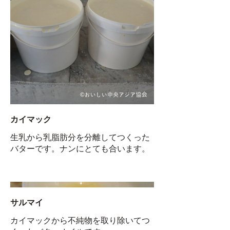
カイマック
生乳から乳脂肪分を分離してつくった
バターです。ナンにとても合います。
サルマイ
カイマックから不純物を取り除いてつ