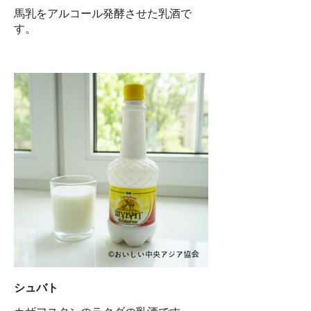
馬乳をアルコール発酵させた乳酒で
す。
シュバト