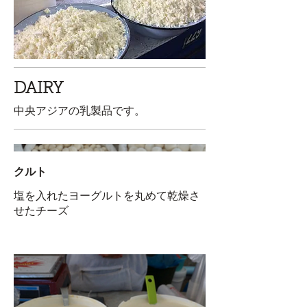
DAIRY
中央アジアの乳製品です。
クルト
塩を入れたヨーグルトを丸めて乾燥さ
せたチーズ